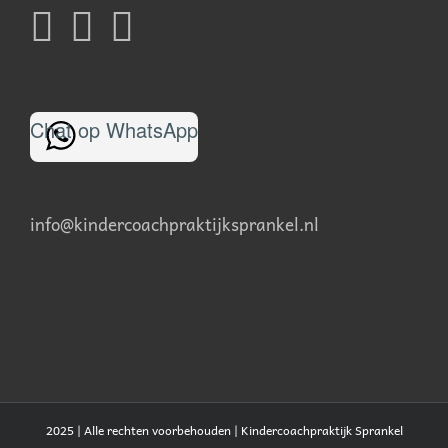
Chat op WhatsApp
info@kindercoachpraktijksprankel.nl
2025 | Alle rechten voorbehouden |
Kindercoachpraktijk Sprankel