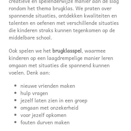
creatieve en spelenderwijze manier aan de slag
rondom het thema brugklas. We praten over
spannende situaties, ontdekken kwaliteiten en
talenten en oefenen met verschillende situaties
die kinderen straks kunnen tegenkomen op de
middelbare school.
Ook spelen we het
brugklasspel
, waarmee
kinderen op een laagdrempelige manier leren
omgaan met situaties die spannend kunnen
voelen. Denk aan:
nieuwe vrienden maken
hulp vragen
jezelf laten zien in een groep
omgaan met onzekerheid
voor jezelf opkomen
fouten durven maken