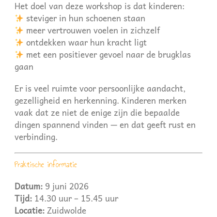
Het doel van deze workshop is dat kinderen:
steviger in hun schoenen staan
meer vertrouwen voelen in zichzelf
ontdekken waar hun kracht ligt
met een positiever gevoel naar de brugklas
gaan
Er is veel ruimte voor persoonlijke aandacht,
gezelligheid en herkenning. Kinderen merken
vaak dat ze niet de enige zijn die bepaalde
dingen spannend vinden — en dat geeft rust en
verbinding.
Praktische informatie
Datum:
9 juni 2026
Tijd:
14.30 uur – 15.45 uur
Locatie:
Zuidwolde