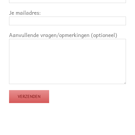
Je mailadres:
Aanvullende vragen/opmerkingen (optioneel)