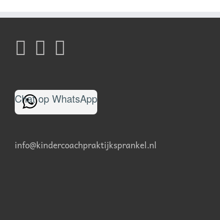
Chat op WhatsApp
info@kindercoachpraktijksprankel.nl