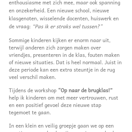
enthousiasme met zich mee, maar ook spanning
en onzekerheid. Een nieuwe school, nieuwe
klasgenoten, wisselende docenten, huiswerk en
de vraag:
“Pas ik er straks wel tussen?”
Sommige kinderen kijken er enorm naar uit,
terwijl anderen zich zorgen maken over
vriendjes, presenteren in de klas, fouten maken
of nieuwe situaties. Dat is heel normaal. Juist in
deze periode kan een extra steuntje in de rug
veel verschil maken.
Tijdens de workshop
“Op naar de brugklas!”
help ik kinderen om met meer vertrouwen, rust
en een positief gevoel deze nieuwe stap
tegemoet te gaan.
In een klein en veilig groepje gaan we op een