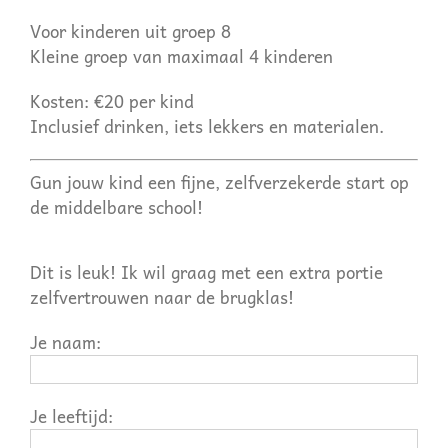
Voor kinderen uit groep 8
Kleine groep van maximaal 4 kinderen
Kosten: €20 per kind
Inclusief drinken, iets lekkers en materialen.
Gun jouw kind een fijne, zelfverzekerde start op
de middelbare school!
Dit is leuk! Ik wil graag met een extra portie
zelfvertrouwen naar de brugklas!
Je naam:
Je leeftijd: