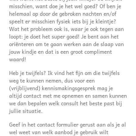
misschien, want doe je het wel goed? Of ben je
helemaal op door de gebroken nachten en/of
speelt er misschien fysiek iets bij je kleintje?
Wat het probleem ook is, waar je ook tegen aan
loopt: je doet het super goed! Je bent aan het
oriënteren om te gaan werken aan de slaap van
jouw kindje en dat is een groot compliment
waard!
Heb je twijfels? Ik vind het fijn om die twijfels
weg te kunnen nemen, dus voor een
(vrijblijvend) kennismakingsgesprek mag je
altijd contact met me opnemen en samen kunnen
we dan bepalen welk consult het beste past bij
jullie situatie.
Geef in het contact formulier gerust aan als je al
wel weet van welk aanbod je gebruik wilt