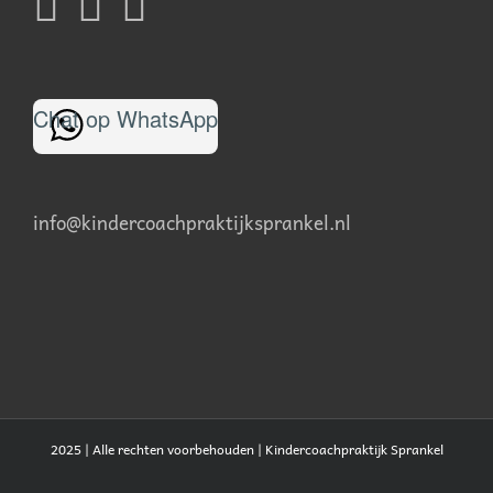
Chat op WhatsApp
info@kindercoachpraktijksprankel.nl
2025 | Alle rechten voorbehouden |
Kindercoachpraktijk Sprankel